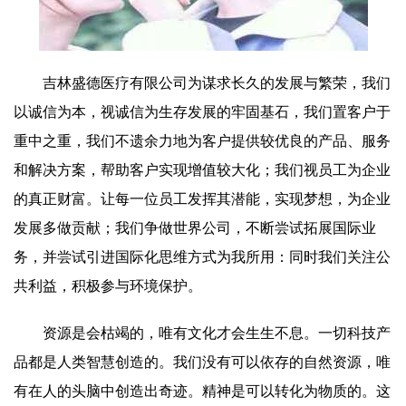
吉林盛德医疗有限公司为谋求长久的发展与繁荣，我们
以诚信为本，视诚信为生存发展的牢固基石，我们置客户于
重中之重，我们不遗余力地为客户提供较优良的产品、服务
和解决方案，帮助客户实现增值较大化；我们视员工为企业
的真正财富。让每一位员工发挥其潜能，实现梦想，为企业
发展多做贡献；我们争做世界公司，不断尝试拓展国际业
务，并尝试引进国际化思维方式为我所用：同时我们关注公
共利益，积极参与环境保护。
资源是会枯竭的，唯有文化才会生生不息。一切科技产
品都是人类智慧创造的。我们没有可以依存的自然资源，唯
有在人的头脑中创造出奇迹。精神是可以转化为物质的。这