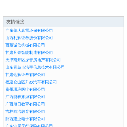
友情链接
广东肇庆真雷环保有限公司
山西利辉证券股份有限公司
西藏诚信机械有限公司
甘肃凡奇智能制造有限公司
天津南开区探音房地产有限公司
山东青岛市浩宇信息技术有限公司
甘肃达辉证券有限公司
福建仓山区升妙汽车有限公司
贵州琪琬医疗有限公司
江西能春旅游有限公司
广西旭日教育有限公司
吉林圆洁教育有限公司
陕西建业电子有限公司
广东汕尾天行保险有限公司