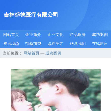
吉林盛德医疗有限公司
网站首页
企业简介
企业文化
产品服务
成功案例
资讯动态
招商加盟
诚聘英才
联系我们
在线留言
当前位置：
网站首页
—
成功案例