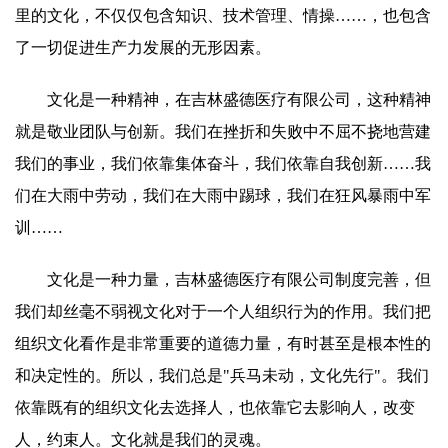
里的文化，不仅仅包含知识、技术管理、情操……，也包含
了一切促进生产力发展的无形因素。
文化是一种精神，在吉林盛德医疗有限公司，这种精神
就是敬业团队与创新。我们在挫折和失败中不屈不挠地营建
我们的事业，我们依靠集体奋斗，我们依靠自我创新……我
们在大雨中劳动，我们在大雨中踢球，我们在狂风暴雨中军
训……
文化是一种力量，吉林盛德医疗有限公司制度完善，但
我们却丝毫不弱视文化对于一个人组织行为的作用。我们把
组织文化看作是非常重要的道德力量，有时甚至是根本性的
和决定性的。所以，我们总是"兵马未动，文化先行"。我们
依靠既有的组织文化去选择人，也依靠它去影响人，改变
人，约束人。文化就是我们的灵魂。