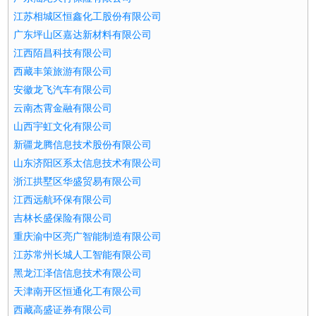
江苏相城区恒鑫化工股份有限公司
广东坪山区嘉达新材料有限公司
江西陌昌科技有限公司
西藏丰策旅游有限公司
安徽龙飞汽车有限公司
云南杰霄金融有限公司
山西宇虹文化有限公司
新疆龙腾信息技术股份有限公司
山东济阳区系太信息技术有限公司
浙江拱墅区华盛贸易有限公司
江西远航环保有限公司
吉林长盛保险有限公司
重庆渝中区亮广智能制造有限公司
江苏常州长城人工智能有限公司
黑龙江泽信信息技术有限公司
天津南开区恒通化工有限公司
西藏高盛证券有限公司